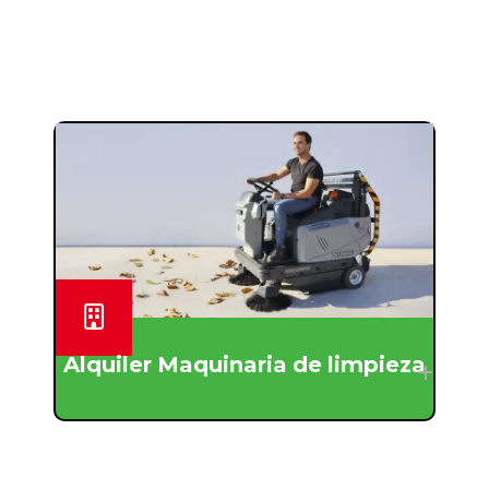
Alquiler Maquinaria de limpieza