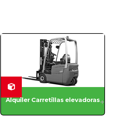
Alquiler Carretillas elevadoras