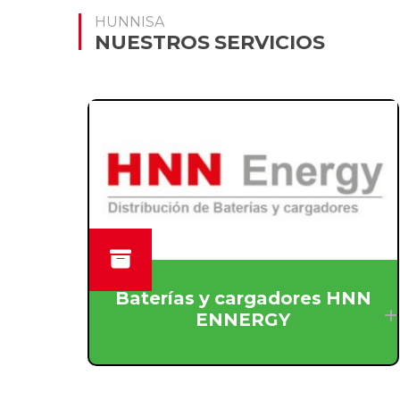
HUNNISA
NUESTROS SERVICIOS
Baterías y cargadores HNN
ENNERGY